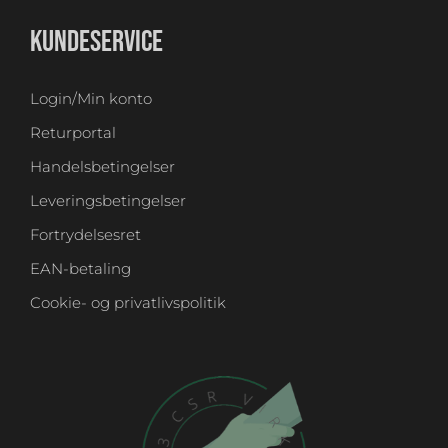
KUNDESERVICE
Login/Min konto
Returportal
Handelsbetingelser
Leveringsbetingelser
Fortrydelsesret
EAN-betaling
Cookie- og privatlivspolitik