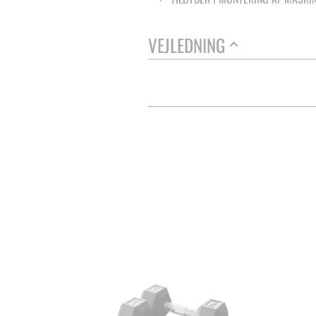
VEJLEDNING