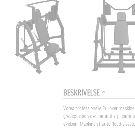
BESKRIVELSE
Vores professionelle Pullover maskine 
grebsposition der har anti-slip, samt pu
øvelsen. Maskinen har to “load sleeve