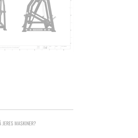
PÅ JERES MASKINER?