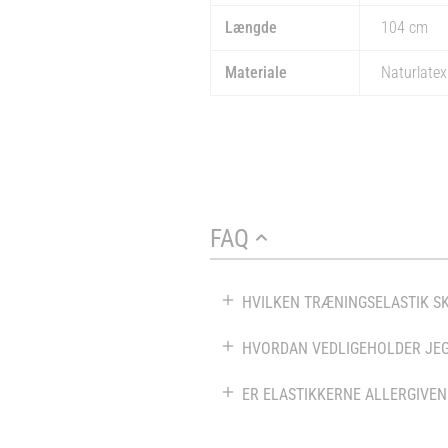
Længde
104 cm
Materiale
Naturlatex
FAQ
HVILKEN TRÆNINGSELASTIK S
HVORDAN VEDLIGEHOLDER JEG
ER ELASTIKKERNE ALLERGIVEN