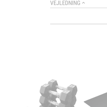
VEJLEDNING