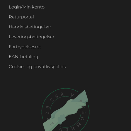
Login/Min konto
Returportal
Handelsbetingelser
Leveringsbetingelser
Fortrydelsesret
EAN-betaling
Cookie- og privatlivspolitik