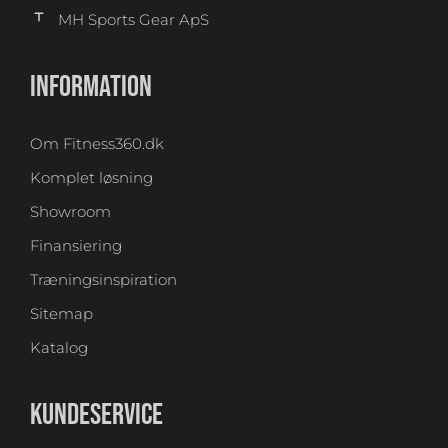
MH Sports Gear ApS
INFORMATION
Om Fitness360.dk
Komplet løsning
Showroom
Finansiering
Træningsinspiration
Sitemap
Katalog
KUNDESERVICE