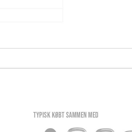
TYPISK KØBT SAMMEN MED