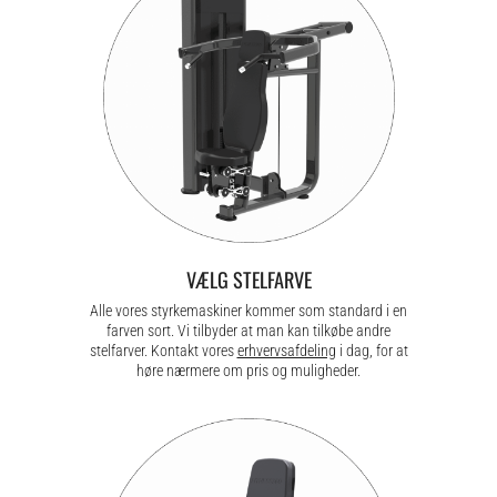
VÆLG STELFARVE
Alle vores styrkemaskiner kommer som standard i en
farven sort. Vi tilbyder at man kan tilkøbe andre
stelfarver. Kontakt vores
erhvervsafdeling
i dag, for at
høre nærmere om pris og muligheder.