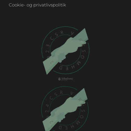
Cookie- og privatlivspolitik