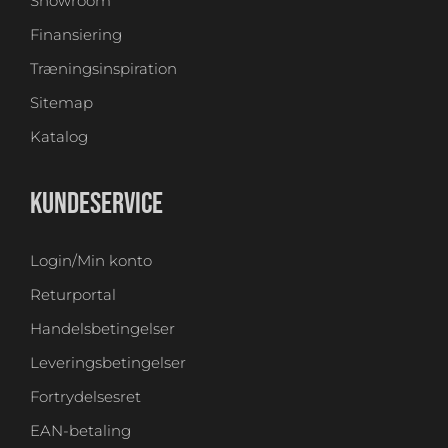
Showroom
Finansiering
Træningsinspiration
Sitemap
Katalog
KUNDESERVICE
Login/Min konto
Returportal
Handelsbetingelser
Leveringsbetingelser
Fortrydelsesret
EAN-betaling