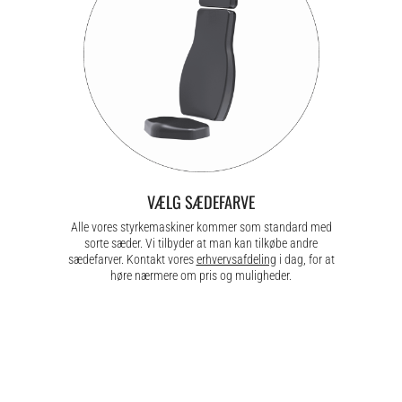
VÆLG SÆDEFARVE
Alle vores styrkemaskiner kommer som standard med
sorte sæder. Vi tilbyder at man kan tilkøbe andre
sædefarver. Kontakt vores
erhvervsafdeling
i dag, for at
høre nærmere om pris og muligheder.