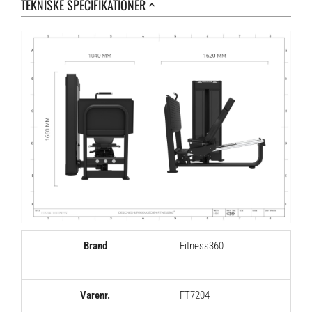
TEKNISKE SPECIFIKATIONER
Brand
Fitness360
Varenr.
FT7204