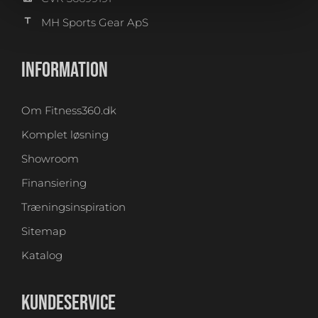
MH Sports Gear ApS
INFORMATION
Om Fitness360.dk
Komplet løsning
Showroom
Finansiering
Træningsinspiration
Sitemap
Katalog
KUNDESERVICE