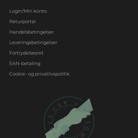
Login/Min konto
Returportal
Handelsbetingelser
Leveringsbetingelser
Fortrydelsesret
EAN-betaling
Cookie- og privatlivspolitik