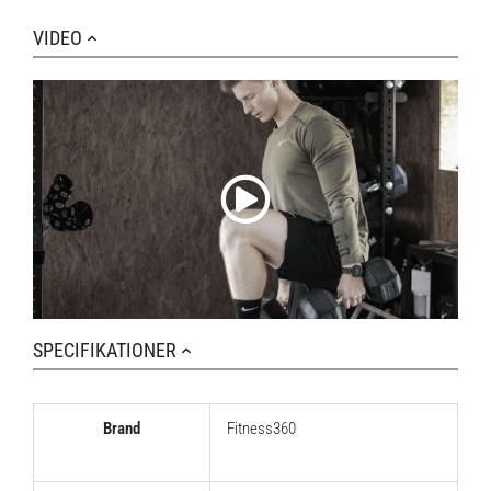
VIDEO
SPECIFIKATIONER
Brand
Fitness360