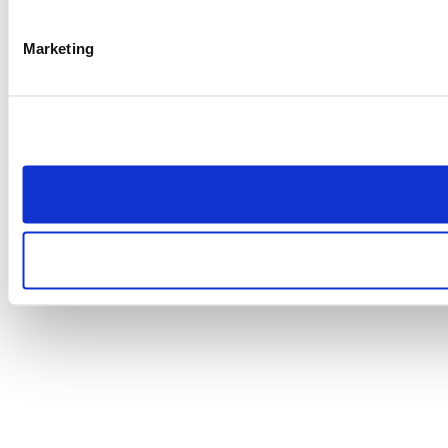
Marketing