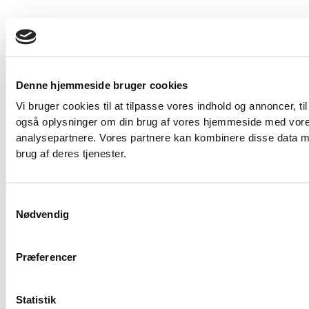
Denne hjemmeside bruger cookies
Vi bruger cookies til at tilpasse vores indhold og annoncer, til 
også oplysninger om din brug af vores hjemmeside med vores
analysepartnere. Vores partnere kan kombinere disse data me
brug af deres tjenester.
Samtykkevalg
Nødvendig
Præferencer
Statistik