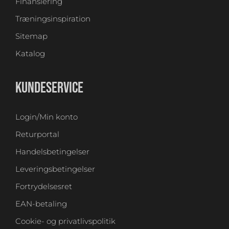
Finansiering
Træningsinspiration
Sitemap
Katalog
KUNDESERVICE
Login/Min konto
Returportal
Handelsbetingelser
Leveringsbetingelser
Fortrydelsesret
EAN-betaling
Cookie- og privatlivspolitik