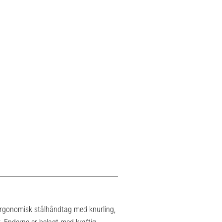
 ergonomisk stålhåndtag med knurling,