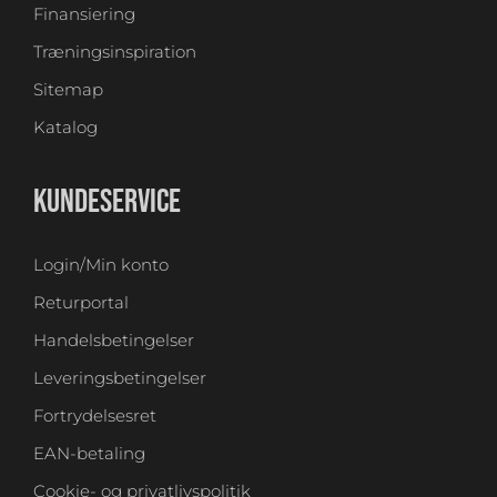
Finansiering
Træningsinspiration
Sitemap
Katalog
KUNDESERVICE
Login/Min konto
Returportal
Handelsbetingelser
Leveringsbetingelser
Fortrydelsesret
EAN-betaling
Cookie- og privatlivspolitik