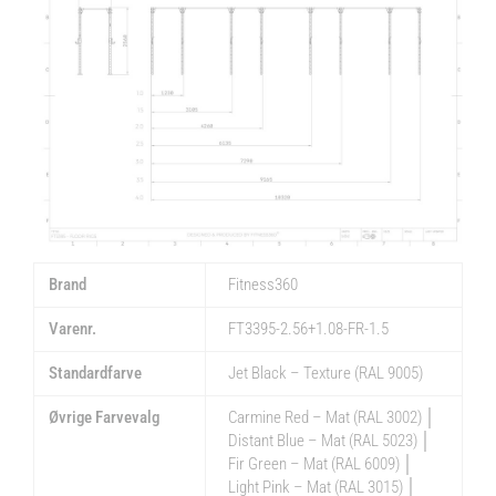
Brand
Fitness360
Varenr.
FT3395-2.56+1.08-FR-1.5
Standardfarve
Jet Black – Texture (RAL 9005)
Øvrige Farvevalg
Carmine Red – Mat (RAL 3002) │
Distant Blue – Mat (RAL 5023) │
Fir Green – Mat (RAL 6009) │
Light Pink – Mat (RAL 3015) │