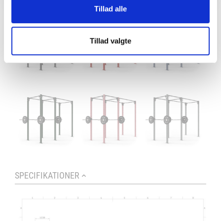
Tillad alle
Tillad valgte
SPECIFIKATIONER