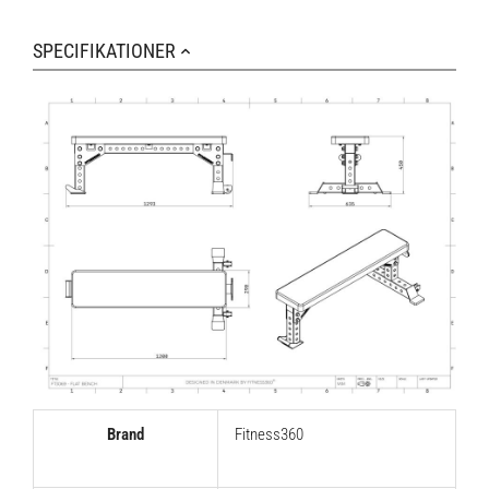
SPECIFIKATIONER
Brand
Fitness360