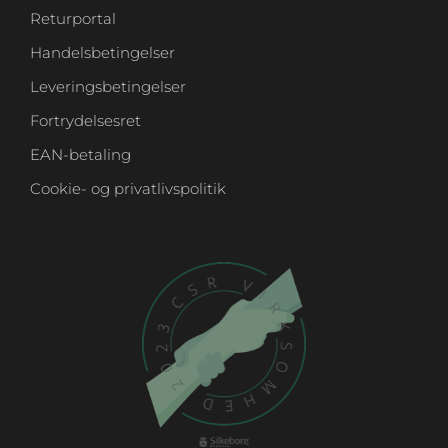
Returportal
Handelsbetingelser
Leveringsbetingelser
Fortrydelsesret
EAN-betaling
Cookie- og privatlivspolitik