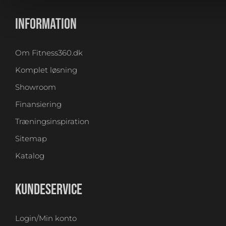
INFORMATION
Om Fitness360.dk
Komplet løsning
Showroom
Finansiering
Træningsinspiration
Sitemap
Katalog
KUNDESERVICE
Login/Min konto