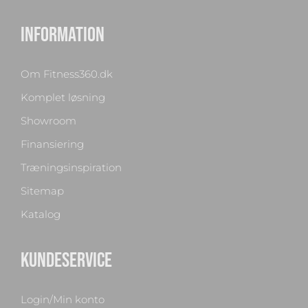
INFORMATION
Om Fitness360.dk
Komplet løsning
Showroom
Finansiering
Træningsinspiration
Sitemap
Katalog
KUNDESERVICE
Login/Min konto