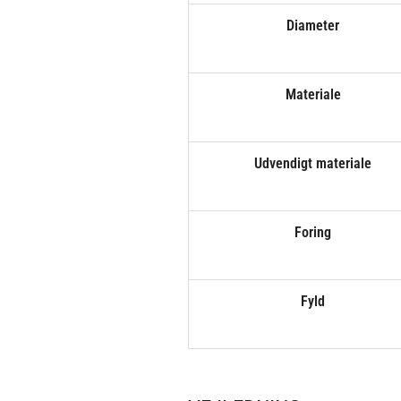
Diameter
Materiale
Udvendigt materiale
Foring
Fyld