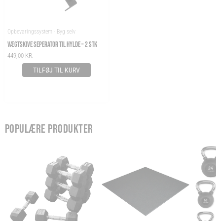
Opbevaringssystem - Byg selv
VÆGTSKIVE SEPERATOR TIL HYLDE – 2 STK
449,00
KR.
TILFØJ TIL KURV
POPULÆRE PRODUKTER