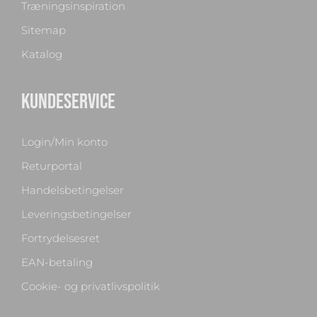
Træningsinspiration
Sitemap
Katalog
KUNDESERVICE
Login/Min konto
Returportal
Handelsbetingelser
Leveringsbetingelser
Fortrydelsesret
EAN-betaling
Cookie- og privatlivspolitik