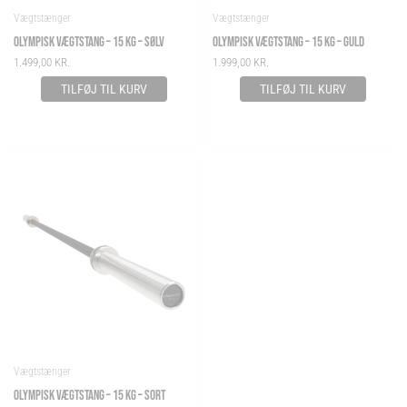
Vægtstænger
Vægtstænger
OLYMPISK VÆGTSTANG – 15 KG – SØLV
OLYMPISK VÆGTSTANG – 15 KG – GULD
1.499,00
KR.
1.999,00
KR.
TILFØJ TIL KURV
TILFØJ TIL KURV
Vægtstænger
OLYMPISK VÆGTSTANG – 15 KG – SORT