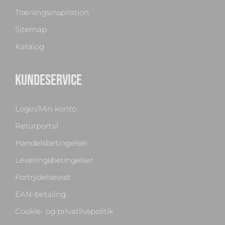
Træningsinspiration
Sitemap
Katalog
KUNDESERVICE
Login/Min konto
Returportal
Handelsbetingelser
Leveringsbetingelser
Fortrydelsesret
EAN-betaling
Cookie- og privatlivspolitik