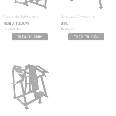
Plate Loaded Styrkemaskiner
Plate Loaded Styrkemaskiner
FRONT LAT PULL DOWN
GLUTE
17.999,00
KR.
15.999,00
KR.
TILFØJ TIL KURV
TILFØJ TIL KURV