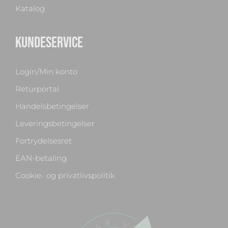
Katalog
KUNDESERVICE
Login/Min konto
Returportal
Handelsbetingelser
Leveringsbetingelser
Fortrydelsesret
EAN-betaling
Cookie- og privatlivspolitik