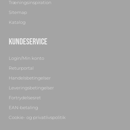
Træningsinspiration
Sitemap
Katalog
KUNDESERVICE
Login/Min konto
Returportal
Handelsbetingelser
Leveringsbetingelser
Fortrydelsesret
EAN-betaling
Cookie- og privatlivspolitik