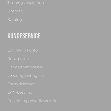
Træningsinspiration
Sitemap
Katalog
KUNDESERVICE
Login/Min konto
Returportal
Handelsbetingelser
Leveringsbetingelser
Fortrydelsesret
EAN-betaling
Cookie- og privatlivspolitik