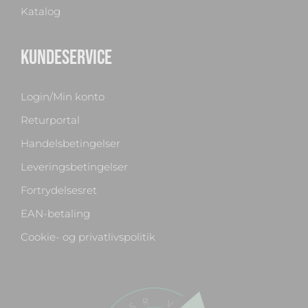
Katalog
KUNDESERVICE
Login/Min konto
Returportal
Handelsbetingelser
Leveringsbetingelser
Fortrydelsesret
EAN-betaling
Cookie- og privatlivspolitik