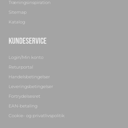
Træningsinspiration
Sitemap
Katalog
KUNDESERVICE
Login/Min konto
Returportal
Handelsbetingelser
Leveringsbetingelser
Fortrydelsesret
EAN-betaling
Cookie- og privatlivspolitik