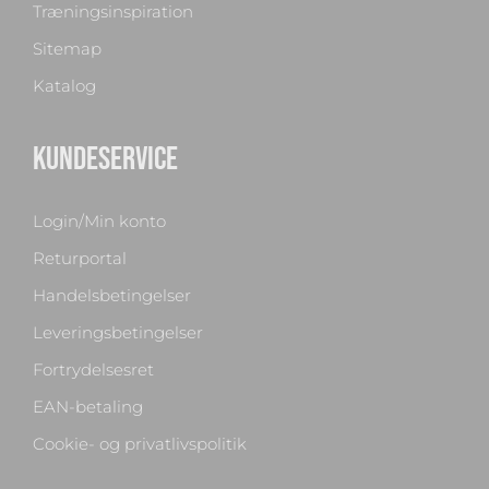
Træningsinspiration
Sitemap
Katalog
KUNDESERVICE
Login/Min konto
Returportal
Handelsbetingelser
Leveringsbetingelser
Fortrydelsesret
EAN-betaling
Cookie- og privatlivspolitik