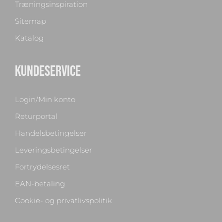
Træningsinspiration
Sitemap
Katalog
KUNDESERVICE
Login/Min konto
Returportal
Handelsbetingelser
Leveringsbetingelser
Fortrydelsesret
EAN-betaling
Cookie- og privatlivspolitik