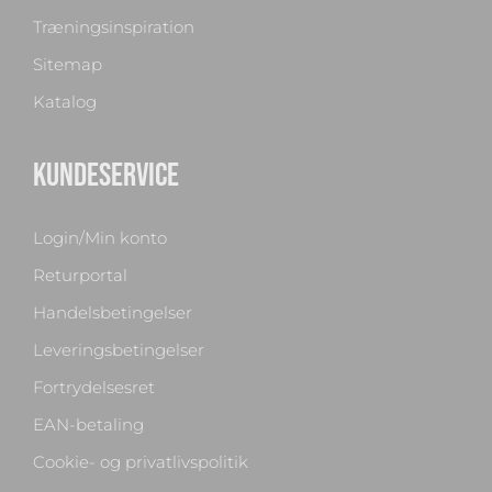
Træningsinspiration
Sitemap
Katalog
KUNDESERVICE
Login/Min konto
Returportal
Handelsbetingelser
Leveringsbetingelser
Fortrydelsesret
EAN-betaling
Cookie- og privatlivspolitik