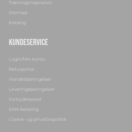
Træningsinspiration
Sitemap
Katalog
KUNDESERVICE
Login/Min konto
Returportal
Handelsbetingelser
Leveringsbetingelser
Fortrydelsesret
EAN-betaling
Cookie- og privatlivspolitik