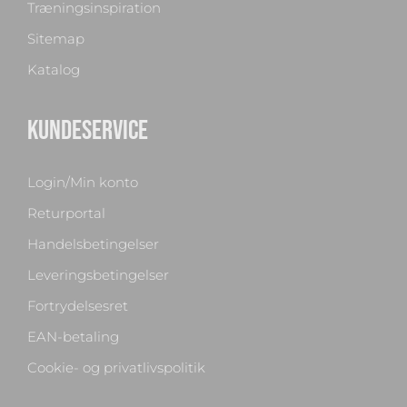
Træningsinspiration
Sitemap
Katalog
KUNDESERVICE
Login/Min konto
Returportal
Handelsbetingelser
Leveringsbetingelser
Fortrydelsesret
EAN-betaling
Cookie- og privatlivspolitik