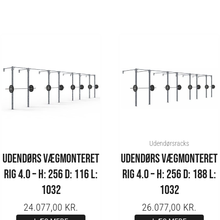
Udendørsracks
UDENDØRS VÆGMONTERET
UDENDØRS VÆGMONTERET
RIG 4.0 – H: 256 D: 116 L:
RIG 4.0 – H: 256 D: 188 L:
1032
1032
24.077,00
KR.
26.077,00
KR.